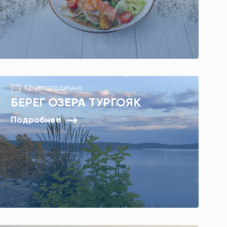
Круглогодично
БЕРЕГ ОЗЕРА ТУРГОЯК
Подробнее