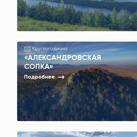
Круглогодично
«АЛЕКСАНДРОВСКАЯ
СОПКА»
Подробнее