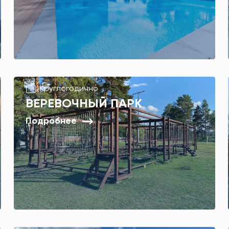
Круглогодично
ВЕРЕВОЧНЫЙ ПАРК
Подробнее