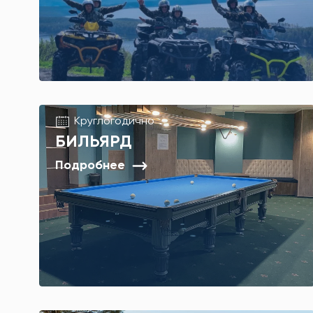
Круглогодично
БИЛЬЯРД
Подробнее