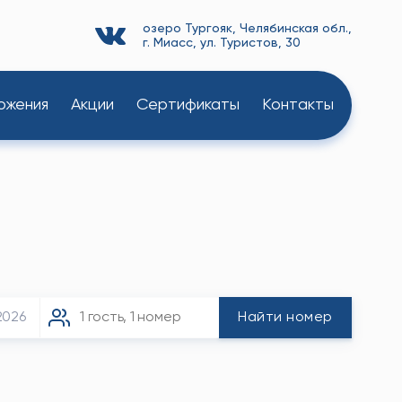
озеро Тургояк, Челябинская обл.,
г. Миасс, ул. Туристов, 30
ожения
Акции
Сертификаты
Контакты