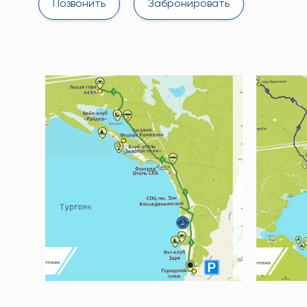
Позвонить
Забронировать