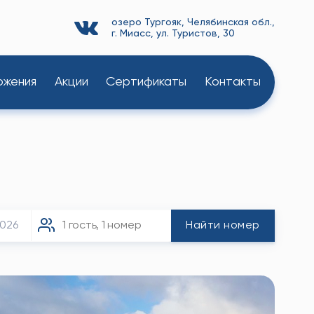
озеро Тургояк, Челябинская обл.,
г. Миасс, ул. Туристов, 30
ожения
Акции
Сертификаты
Контакты