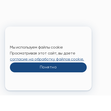
Мы позабот
шариками и
Заброни
Мы используем файлы cookie
Просматривая этот сайт, вы даете
согласие на обработку файлов cookie.
Понятно