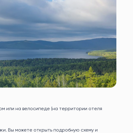
ком или на велосипеде (на территории отеля
ки. Вы можете открыть подробную схему и