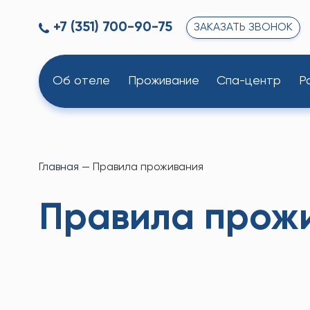
+7 (351) 700-90-75
ЗАКАЗАТЬ ЗВОНОК
Об отеле
Проживание
Спа-центр
Р
Главная
—
Правила проживания
Правила прож