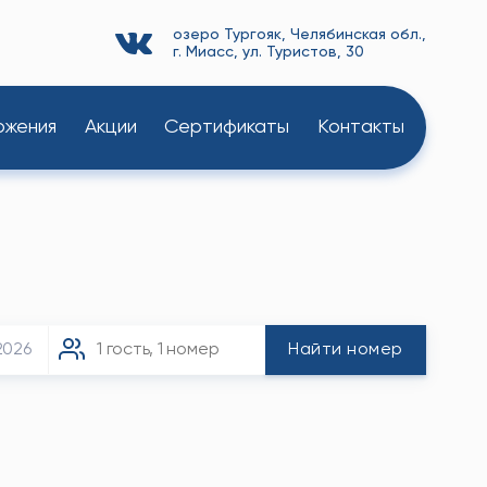
озеро Тургояк, Челябинская обл.,
г. Миасс, ул. Туристов, 30
ожения
Акции
Сертификаты
Контакты