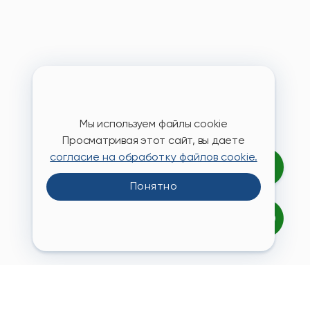
Мы используем файлы cookie
Просматривая этот сайт, вы даете
согласие на обработку файлов cookie.
Понятно