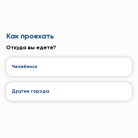
Как проехать
Откуда вы едете?
Челябинск
Другие города