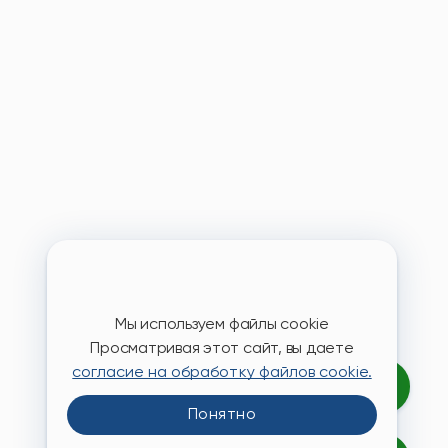
Мы используем файлы cookie
Просматривая этот сайт, вы даете
согласие на обработку файлов cookie.
Понятно