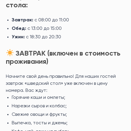
стола:
Завтрак:
с 08:00 до 11:00
Обед:
с 13:00 до 15:00
Ужин:
с 18:30 до 20:30
ЗАВТРАК (включен в стоимость
проживания)
Начните свой день правильно! Для наших гостей
завтрак «шведский стол» уже включен в цену
номера. Вас ждут:
Горячие каши и омлеты;
Нарезки сыров и колбас;
Свежие овощи и фрукты;
Выпечка, тосты и джемы;