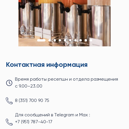
Контактная информация
Время работы ресепшн и отдела размещения
с 9.00–23.00
8 (351) 700 90 75
Для сообщений в Telegram и Max :
+7 (951) 787-40-17