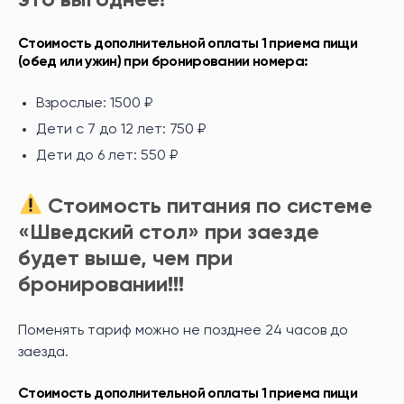
это выгоднее!
Стоимость дополнительной оплаты 1 приема пищи
(обед или ужин) при бронировании номера:
Взрослые: 1500 ₽
Дети с 7 до 12 лет: 750 ₽
Дети до 6 лет: 550 ₽
Стоимость питания по системе
«Шведский стол» при заезде
будет выше, чем при
бронировании!!!
Поменять тариф можно не позднее 24 часов до
заезда.
Стоимость дополнительной оплаты 1 приема пищи