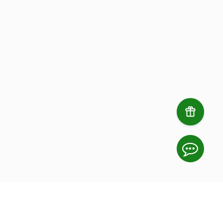
комфортные условия для игры.
Подробнее
Забронировать