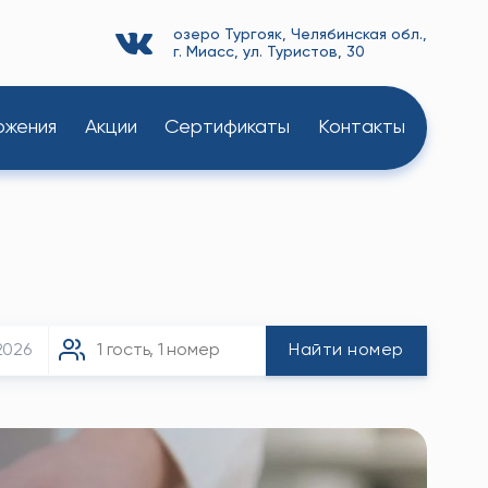
озеро Тургояк, Челябинская обл.,
г. Миасс, ул. Туристов, 30
ожения
Акции
Сертификаты
Контакты