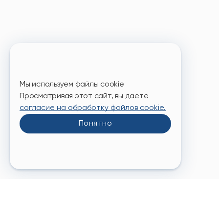
шариками и
Заброни
Мы используем файлы cookie
Просматривая этот сайт, вы даете
согласие на обработку файлов cookie.
Понятно