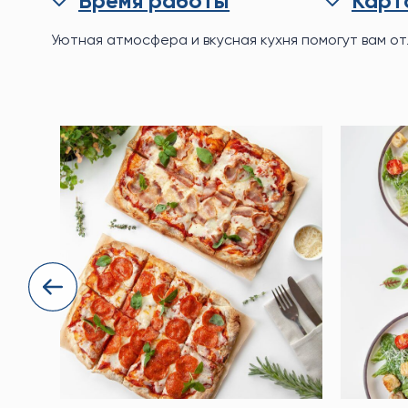
Время работы
Карт
Уютная атмосфера и вкусная кухня помогут вам от