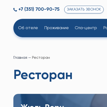
+7 (351) 700-90-75
ЗАКАЗАТЬ ЗВОНОК
Об отеле
Проживание
Спа-центр
Р
Главная
—
Ресторан
Ресторан